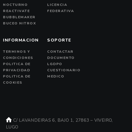
NOCTURNO
LICENCIA
REACTIVATE
FEDERATIVA
BUBBLEMAKER
BUCEO NITROX
INFORMACION
SOPORTE
TERMINOS Y
CONTACTAR
CONDICIONES
DOCUMENTO
POLITICA DE
LGDPO
PRIVACIDAD
CUESTIONARIO
POLITICA DE
MEDICO
COOKIES
C/ LAVANDEIRAS 6, BAJO 1, 27863 – VIVEIRO,
LUGO