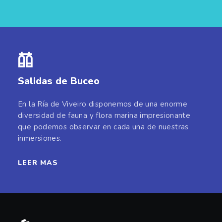
Salidas de Buceo
En la Ría de Viveiro disponemos de una enorme
diversidad de fauna y flora marina impresionante
que podemos observar en cada una de nuestras
inmersiones.
LEER MAS