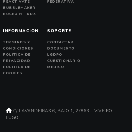
REACTIVATE
FEDERATIVA
BUBBLEMAKER
BUCEO NITROX
INFORMACION
SOPORTE
TERMINOS Y
CONTACTAR
CONDICIONES
DOCUMENTO
POLITICA DE
LGDPO
PRIVACIDAD
CUESTIONARIO
POLITICA DE
MEDICO
COOKIES
C/ LAVANDEIRAS 6, BAJO 1, 27863 – VIVEIRO,
LUGO