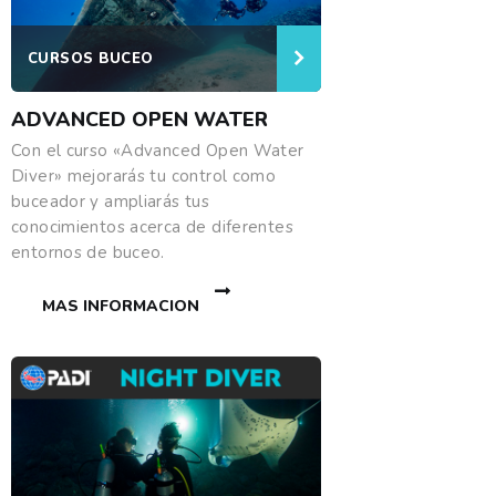
CURSOS BUCEO
ADVANCED OPEN WATER
Con el curso «Advanced Open Water
Diver» mejorarás tu control como
buceador y ampliarás tus
conocimientos acerca de diferentes
entornos de buceo.
MAS INFORMACION