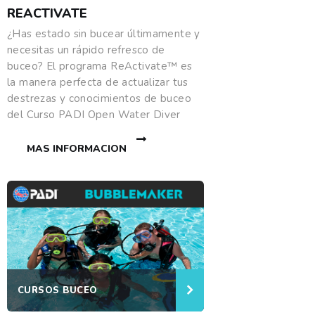
REACTIVATE
¿Has estado sin bucear últimamente y
necesitas un rápido refresco de
buceo? El programa ReActivate™ es
la manera perfecta de actualizar tus
destrezas y conocimientos de buceo
del Curso PADI Open Water Diver
MAS INFORMACION
CURSOS BUCEO