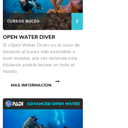
CURSOS BUCEO
OPEN WATER DIVER
El «Open Water Diver» es el curso de
iniciación al buceo más extendido a
nivel mundial, una vez obtenida esta
titulación podrás bucear en todo el
mundo.
MAS INFORMACION