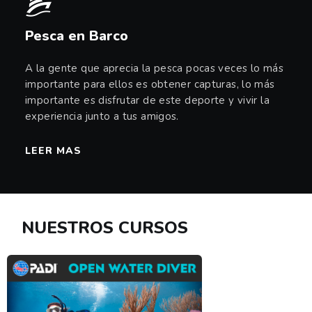
Pesca en Barco
A la gente que aprecia la pesca pocas veces lo más
importante para ellos es obtener capturas, lo más
importante es disfrutar de este deporte y vivir la
experiencia junto a tus amigos.
LEER MAS
NUESTROS CURSOS