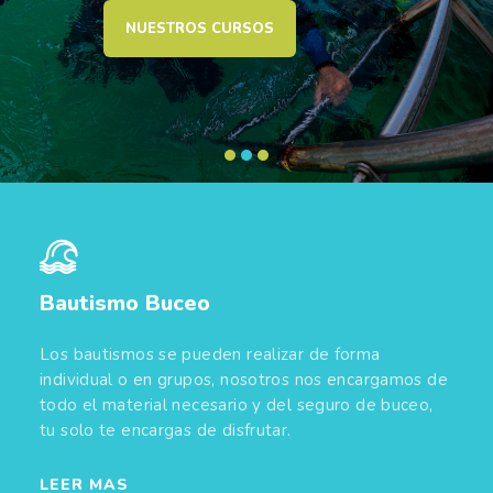
NUESTROS CURSOS
Bautismo Buceo
Los bautismos se pueden realizar de forma
individual o en grupos, nosotros nos encargamos de
todo el material necesario y del seguro de buceo,
tu solo te encargas de disfrutar.
LEER MAS