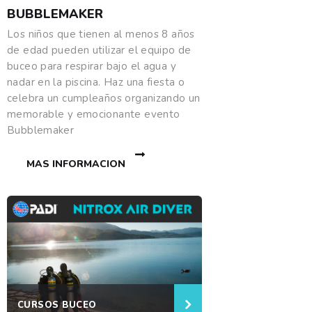
BUBBLEMAKER
Los niños que tienen al menos 8 años
de edad pueden utilizar el equipo de
buceo para respirar bajo el agua y
nadar en la piscina. Haz una fiesta o
celebra un cumpleaños organizando un
memorable y emocionante evento
Bubblemaker
MAS INFORMACION
CURSOS BUCEO