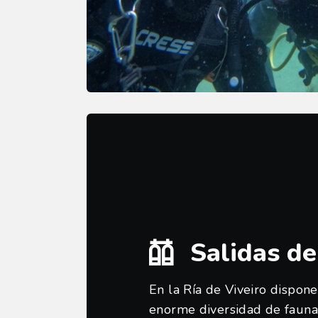
Salidas d
En la Ría de Viveiro dispo
enorme diversidad de fauna 