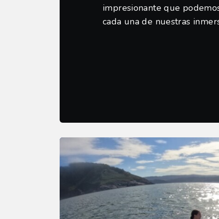
impresionante que podemos
cada una de nuestras inmers