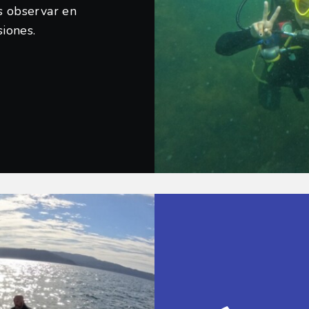
 observar en
iones.