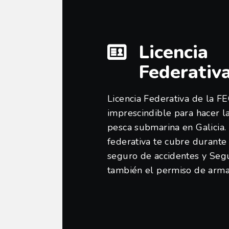
Licencia
Federativ
Licencia Federativa de la F
imprescindible para hacer la
pesca submarina en Galicia. 
federativa te cubre durante
seguro de accidentes y Seg
también el permiso de arma