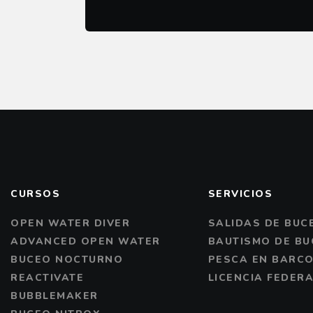
CURSOS
SERVICIOS
OPEN WATER DIVER
SALIDAS DE BUC
ADVANCED OPEN WATER
BAUTISMO DE BU
BUCEO NOCTURNO
PESCA EN BARC
REACTIVATE
LICENCIA FEDERA
BUBBLEMAKER