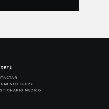
PORTE
NTACTAR
CUMENTO LGDPO
STIONARIO MEDICO