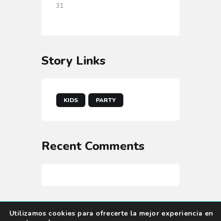
31
Story Links
KIDS
PARTY
Recent Comments
Utilizamos cookies para ofrecerte la mejor experiencia en